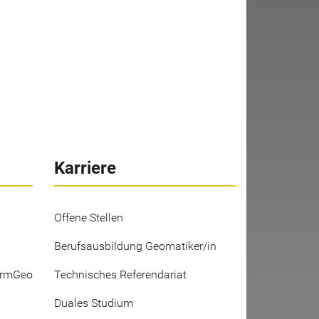
Karriere
Offene Stellen
Berufsausbildung Geomatiker/in
ermGeo
Technisches Referendariat
Duales Studium