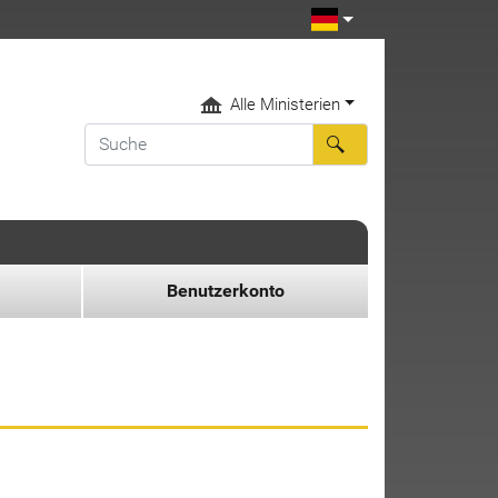
Alle Ministerien
Benutzerkonto