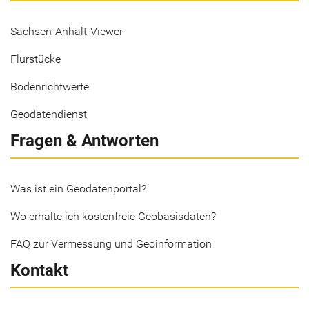
Sachsen-Anhalt-Viewer
Flurstücke
Bodenrichtwerte
Geodatendienst
Fragen & Antworten
Was ist ein Geodatenportal?
Wo erhalte ich kostenfreie Geobasisdaten?
FAQ zur Vermessung und Geoinformation
Kontakt