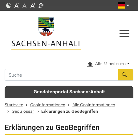
Alle Ministerien
Geodatenportal Sachsen-Anhalt
Startseite
GeoInformationen
Alle GeoInformationen
GeoGlossar
Erklärungen zu GeoBegriffen
Erklärungen zu GeoBegriffen