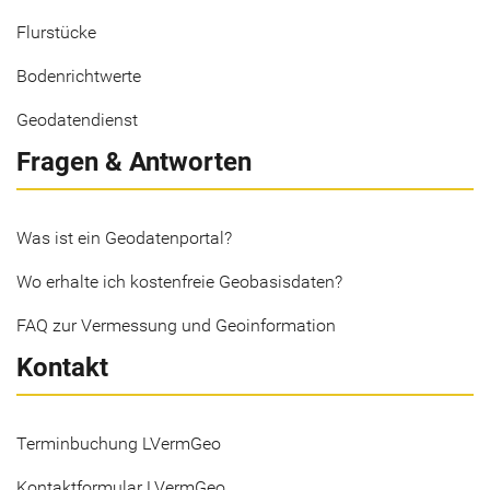
Flurstücke
Bodenrichtwerte
Geodatendienst
Fragen & Antworten
Was ist ein Geodatenportal?
Wo erhalte ich kostenfreie Geobasisdaten?
FAQ zur Vermessung und Geoinformation
Kontakt
Terminbuchung LVermGeo
Kontaktformular LVermGeo