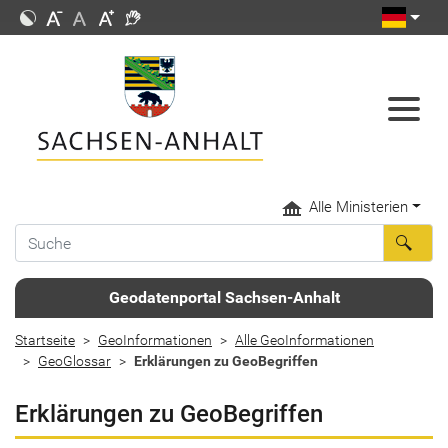
Alle Ministerien
Geodatenportal Sachsen-Anhalt
Startseite
GeoInformationen
Alle GeoInformationen
GeoGlossar
Erklärungen zu GeoBegriffen
Erklärungen zu GeoBegriffen