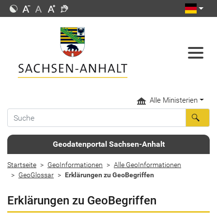
Alle Ministerien
Geodatenportal Sachsen-Anhalt
Startseite
GeoInformationen
Alle GeoInformationen
GeoGlossar
Erklärungen zu GeoBegriffen
Erklärungen zu GeoBegriffen