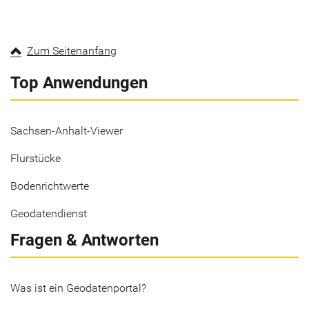
Zum Seitenanfang
Top Anwendungen
Sachsen-Anhalt-Viewer
Flurstücke
Bodenrichtwerte
Geodatendienst
Fragen & Antworten
Was ist ein Geodatenportal?