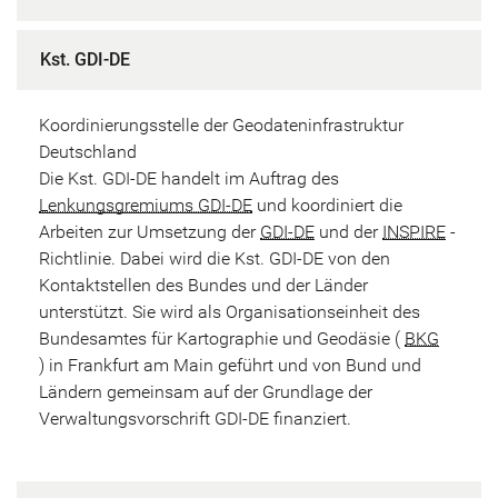
Kst. GDI-DE
Koordinierungsstelle der Geodateninfrastruktur
Deutschland
Die Kst. GDI-DE handelt im Auftrag des
Lenkungsgremiums GDI-DE
und koordiniert die
Arbeiten zur Umsetzung der
GDI-DE
und der
INSPIRE
-
Richtlinie. Dabei wird die Kst. GDI-DE von den
Kontaktstellen des Bundes und der Länder
unterstützt. Sie wird als Organisationseinheit des
Bundesamtes für Kartographie und Geodäsie (
BKG
) in Frankfurt am Main geführt und von Bund und
Ländern gemeinsam auf der Grundlage der
Verwaltungsvorschrift GDI-DE finanziert.