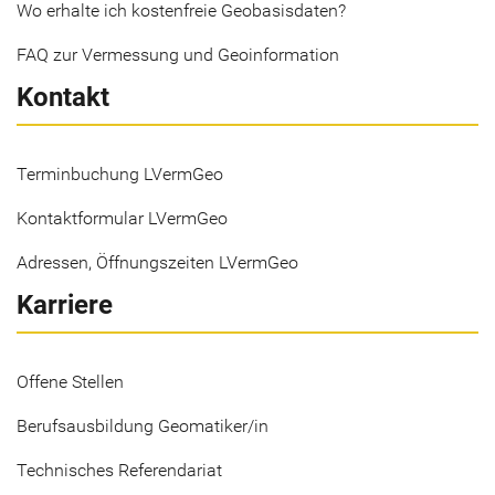
Wo erhalte ich kostenfreie Geobasisdaten?
FAQ zur Vermessung und Geoinformation
Kontakt
Terminbuchung LVermGeo
Kontaktformular LVermGeo
Adressen, Öffnungszeiten LVermGeo
Karriere
Offene Stellen
Berufsausbildung Geomatiker/in
Technisches Referendariat