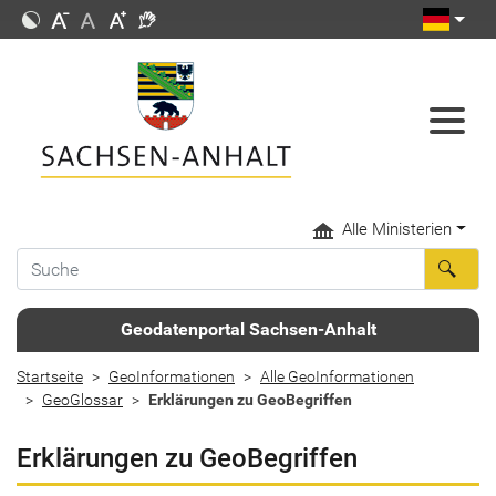
Alle Ministerien
Geodatenportal Sachsen-Anhalt
Startseite
GeoInformationen
Alle GeoInformationen
GeoGlossar
Erklärungen zu GeoBegriffen
Erklärungen zu GeoBegriffen