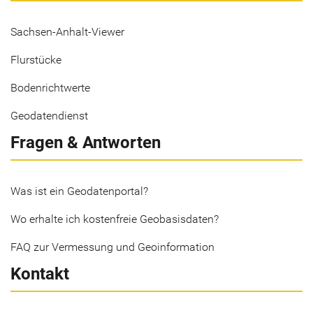
Sachsen-Anhalt-Viewer
Flurstücke
Bodenrichtwerte
Geodatendienst
Fragen & Antworten
Was ist ein Geodatenportal?
Wo erhalte ich kostenfreie Geobasisdaten?
FAQ zur Vermessung und Geoinformation
Kontakt