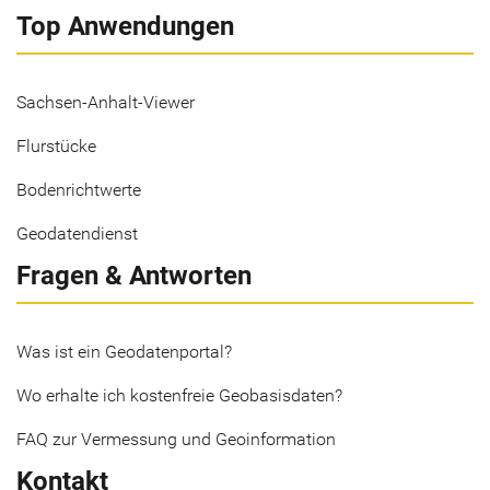
Top Anwendungen
Sachsen-Anhalt-Viewer
Flurstücke
Bodenrichtwerte
Geodatendienst
Fragen & Antworten
Was ist ein Geodatenportal?
Wo erhalte ich kostenfreie Geobasisdaten?
FAQ zur Vermessung und Geoinformation
Kontakt