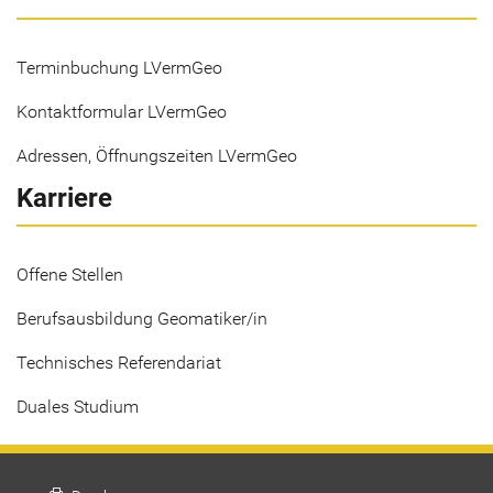
Terminbuchung LVermGeo
Kontaktformular LVermGeo
Adressen, Öffnungszeiten LVermGeo
Karriere
Offene Stellen
Berufsausbildung Geomatiker/in
Technisches Referendariat
Duales Studium