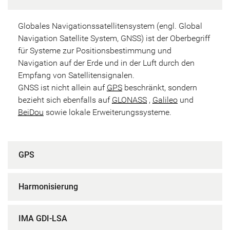
Globales Navigationssatellitensystem (engl. Global
Navigation Satellite System, GNSS) ist der Oberbegriff
für Systeme zur Positionsbestimmung und
Navigation auf der Erde und in der Luft durch den
Empfang von Satellitensignalen.
GNSS ist nicht allein auf
GPS
beschränkt, sondern
bezieht sich ebenfalls auf
GLONASS
,
Galileo
und
BeiDou
sowie lokale Erweiterungssysteme.
GPS
Harmonisierung
IMA GDI-LSA