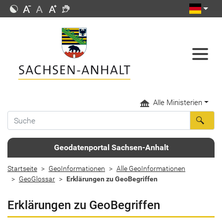
Alle Ministerien
Geodatenportal Sachsen-Anhalt
Startseite
GeoInformationen
Alle GeoInformationen
GeoGlossar
Erklärungen zu GeoBegriffen
Erklärungen zu GeoBegriffen