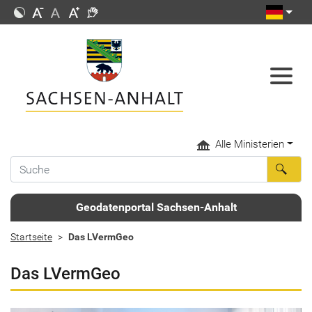
Alle Ministerien
Geodatenportal Sachsen-Anhalt
Startseite
Das LVermGeo
Das LVermGeo