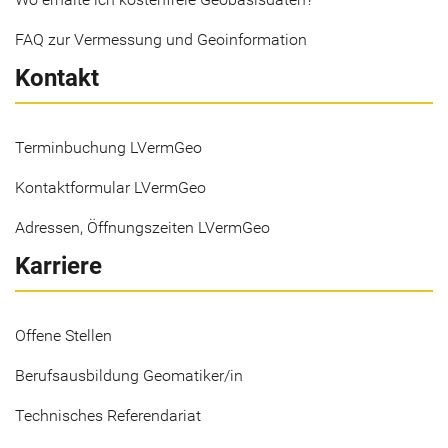
FAQ zur Vermessung und Geoinformation
Kontakt
Terminbuchung LVermGeo
Kontaktformular LVermGeo
Adressen, Öffnungszeiten LVermGeo
Karriere
Offene Stellen
Berufsausbildung Geomatiker/in
Technisches Referendariat